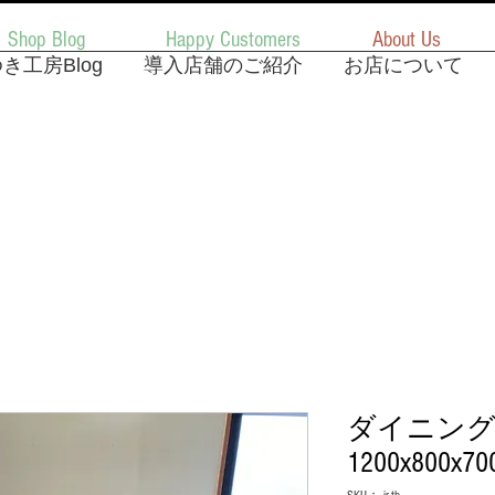
Shop Blog
Happy Customers
About Us
き工房Blog
導入店舗のご紹介
お店について
ダイニング
1200x800x7