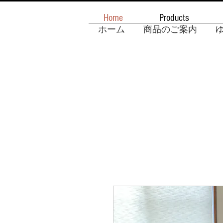
Home
Products
ホーム
商品のご案内
ゆ