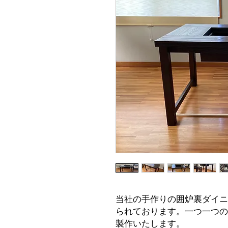
当社の手作りの囲炉裏ダイニ
られております。一つ一つの
製作いたします。