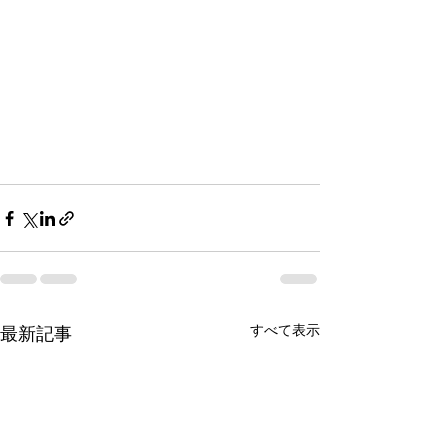
すべて表示
最新記事