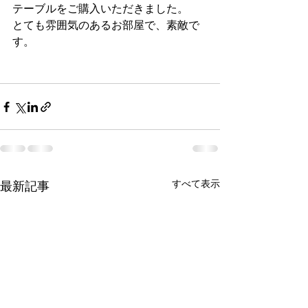
テーブルをご購入いただきました。
とても雰囲気のあるお部屋で、素敵で
す。
すべて表示
最新記事