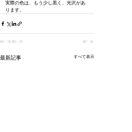
実際の色は、もう少し黒く、光沢があ
ります。
すべて表示
最新記事