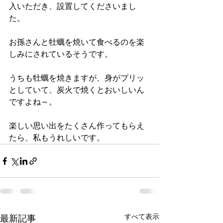
入いただき、設置してくださいまし
た。
お孫さんと牡蠣を焼いて食べるのを楽
しみにされているそうです。
うちも牡蠣を焼きますが、身がプリッ
としていて、炭火で焼くとおいしいん
ですよね～。
楽しい思い出をたくさん作ってもらえ
たら、私もうれしいです。
すべて表示
最新記事